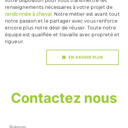
votre disposition pour vous transmettre les
renseignements nécessaires à votre projet de
randonnée à cheval
. Notre métier est avant tout
notre passion et le partager avec vous renforce
encore plus notre désir de réussir. Toute notre
équipe est qualifiée et travaille avec propreté et
rigueur.
EN SAVOIR PLUS
Contactez nous