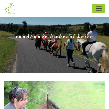
Panneau de gestion des cookies
randonnée à cheval Loire