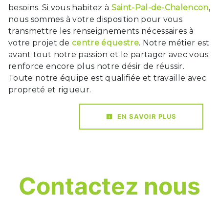
besoins. Si vous habitez à
Saint-Pal-de-Chalencon
,
nous sommes à votre disposition pour vous
transmettre les renseignements nécessaires à
votre projet de
centre équestre
. Notre métier est
avant tout notre passion et le partager avec vous
renforce encore plus notre désir de réussir.
Toute notre équipe est qualifiée et travaille avec
propreté et rigueur.
EN SAVOIR PLUS
Contactez nous