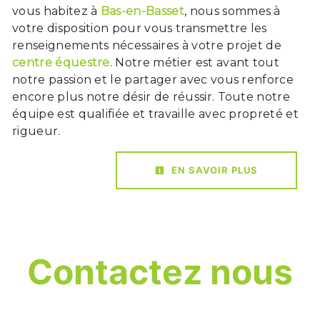
vous habitez à
Bas-en-Basset
, nous sommes à
votre disposition pour vous transmettre les
renseignements nécessaires à votre projet de
centre équestre
. Notre métier est avant tout
notre passion et le partager avec vous renforce
encore plus notre désir de réussir. Toute notre
équipe est qualifiée et travaille avec propreté et
rigueur.
EN SAVOIR PLUS
Contactez nous