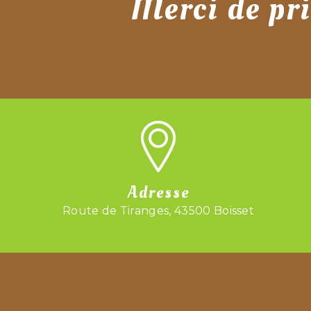
Merci de pri
Adresse
Route de Tiranges, 43500 Boisset