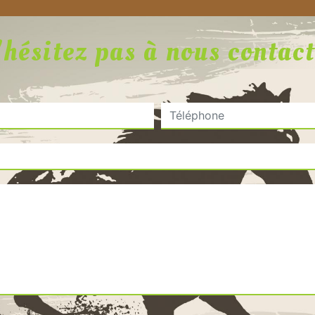
hésitez pas à nous contac