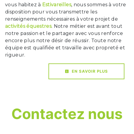
vous habitez à
Estivareilles
, nous sommes à votre
disposition pour vous transmettre les
renseignements nécessaires à votre projet de
activités équestres
. Notre métier est avant tout
notre passion et le partager avec vous renforce
encore plus notre désir de réussir. Toute notre
équipe est qualifiée et travaille avec propreté et
rigueur.
EN SAVOIR PLUS
Contactez nous