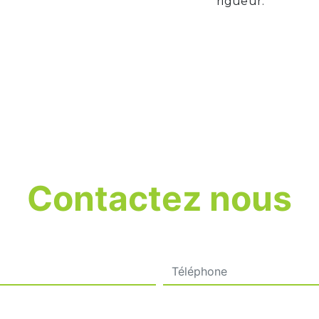
rigueur.
Contactez nous