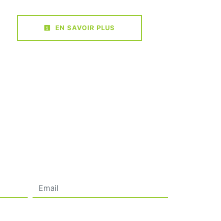
EN SAVOIR PLUS