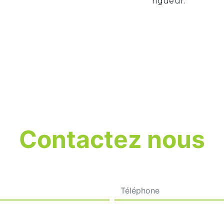
rigueur.
Contactez nous