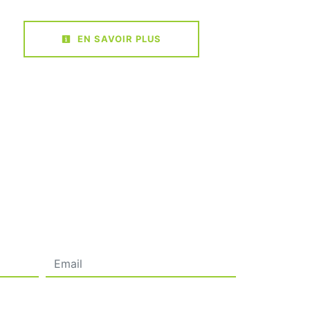
EN SAVOIR PLUS