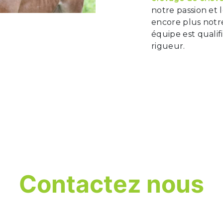
notre passion et 
encore plus notre
équipe est qualif
rigueur.
Contactez nous