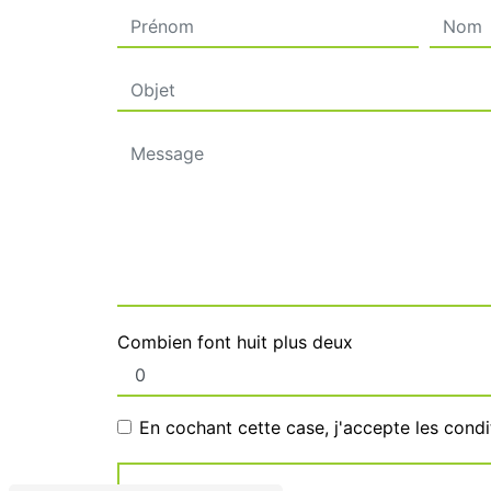
Combien font huit plus deux
En cochant cette case, j'accepte les condi