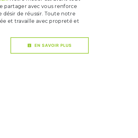
le partager avec vous renforce
 désir de réussir. Toute notre
iée et travaille avec propreté et
EN SAVOIR PLUS