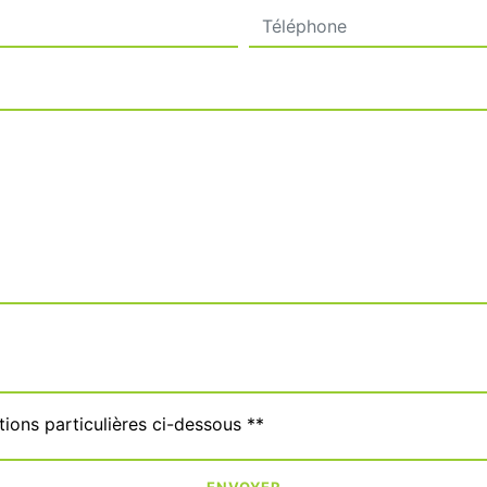
tions particulières ci-dessous **