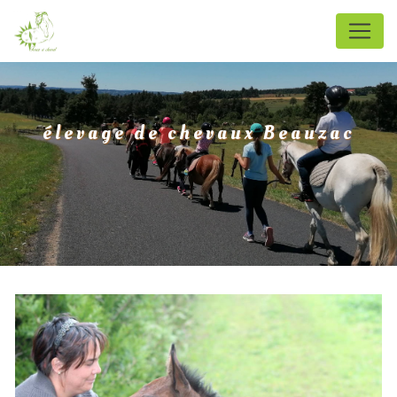
Panneau de gestion des cookies
élevage de chevaux Beauzac