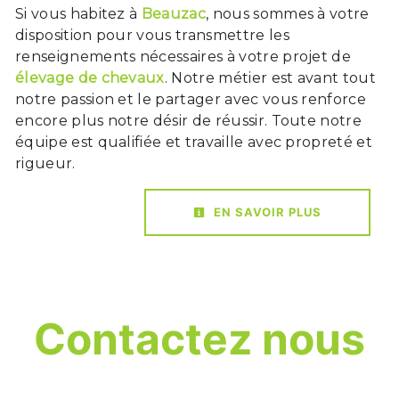
Si vous habitez à
Beauzac
, nous sommes à votre
disposition pour vous transmettre les
renseignements nécessaires à votre projet de
élevage de chevaux
. Notre métier est avant tout
notre passion et le partager avec vous renforce
encore plus notre désir de réussir. Toute notre
équipe est qualifiée et travaille avec propreté et
rigueur.
EN SAVOIR PLUS
Contactez nous