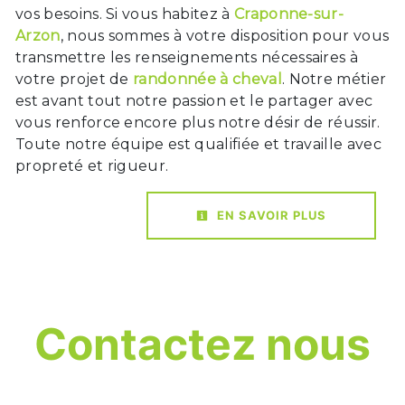
vos besoins. Si vous habitez à
Craponne-sur-
Arzon
, nous sommes à votre disposition pour vous
transmettre les renseignements nécessaires à
votre projet de
randonnée à cheval
. Notre métier
est avant tout notre passion et le partager avec
vous renforce encore plus notre désir de réussir.
Toute notre équipe est qualifiée et travaille avec
propreté et rigueur.
EN SAVOIR PLUS
Contactez nous