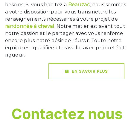
besoins. Si vous habitez à
Beauzac
, nous sommes
à votre disposition pour vous transmettre les
renseignements nécessaires à votre projet de
randonnée à cheval
. Notre métier est avant tout
notre passion et le partager avec vous renforce
encore plus notre désir de réussir. Toute notre
équipe est qualifiée et travaille avec propreté et
rigueur.
EN SAVOIR PLUS
Contactez nous