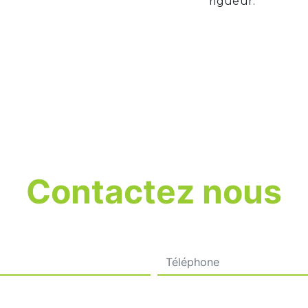
rigueur.
Contactez nous