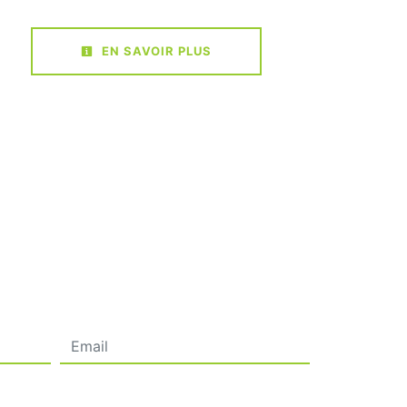
EN SAVOIR PLUS