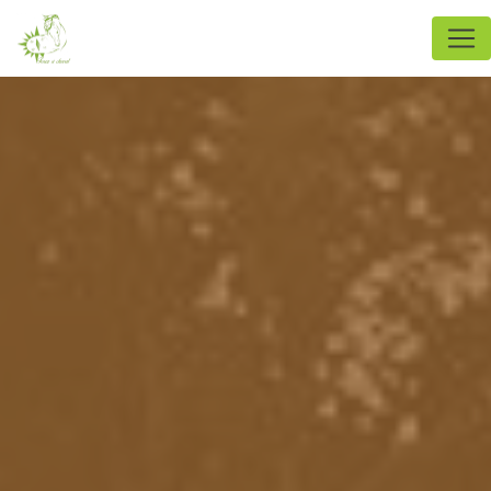
Panneau de gestion des cookies