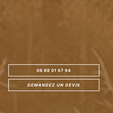
06 88 01 67 94
DEMANDEZ UN DEVIS