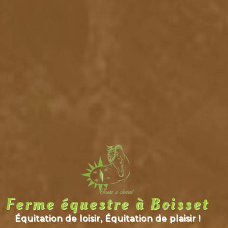
Ferme équestre à Boisset
Équitation de loisir, Équitation de plaisir !