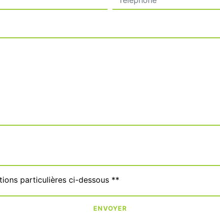
tions particulières ci-dessous **
ENVOYER