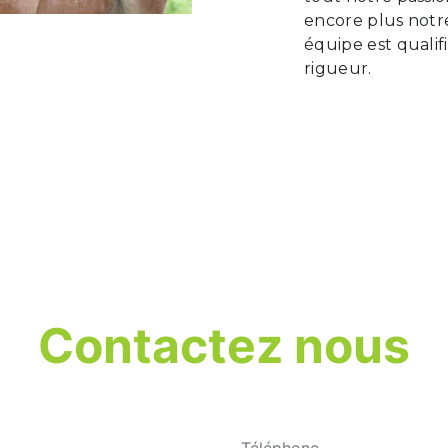
encore plus notre
équipe est qualif
rigueur.
Contactez nous