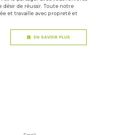
 désir de réussir. Toute notre
iée et travaille avec propreté et
EN SAVOIR PLUS