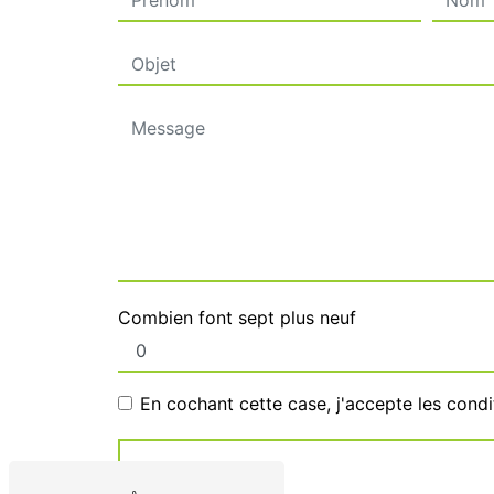
Combien font sept plus neuf
En cochant cette case, j'accepte les condi