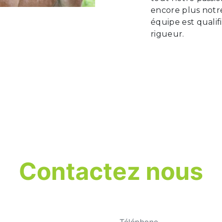
encore plus notre
équipe est qualif
rigueur.
Contactez nous