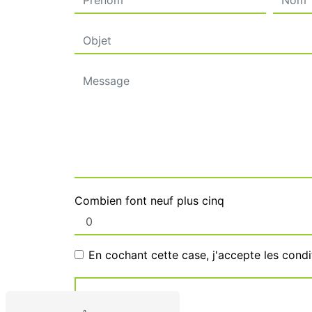
Combien font neuf plus cinq
En cochant cette case, j'accepte les condi