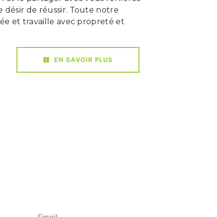
 désir de réussir. Toute notre
iée et travaille avec propreté et
EN SAVOIR PLUS