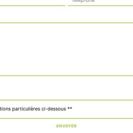
tions particulières ci-dessous **
ENVOYER