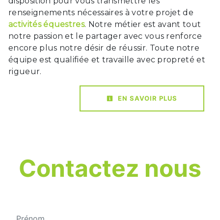
disposition pour vous transmettre les
renseignements nécessaires à votre projet de
activités équestres
. Notre métier est avant tout
notre passion et le partager avec vous renforce
encore plus notre désir de réussir. Toute notre
équipe est qualifiée et travaille avec propreté et
rigueur.
EN SAVOIR PLUS
Contactez nous