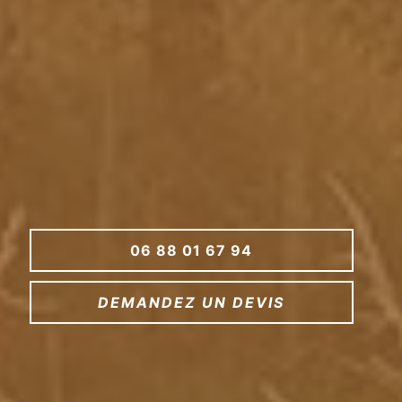
06 88 01 67 94
DEMANDEZ UN DEVIS