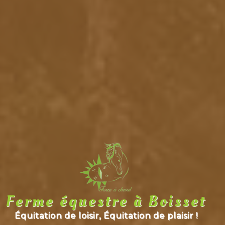
Ferme équestre à Boisset
Équitation de loisir, Équitation de plaisir !