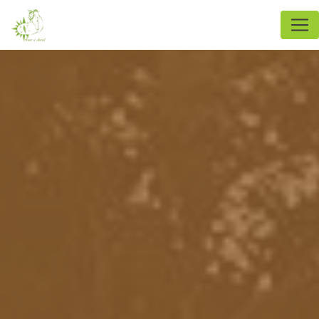
Panneau de gestion des cookies